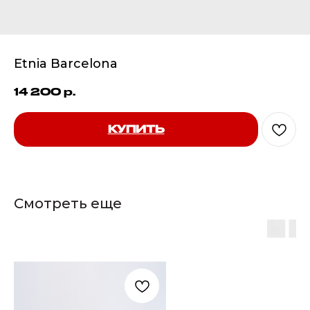
Etnia Barcelona
14 200
р.
КУПИТЬ
Смотреть еще