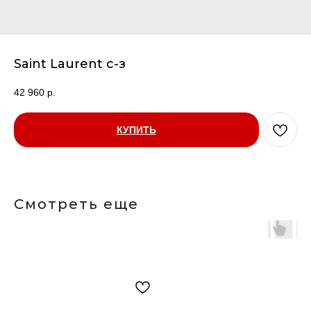
Saint Laurent с-з
42 960
р.
КУПИТЬ
Смотреть еще