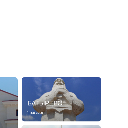
БАТЫРЕВО
1 магазин