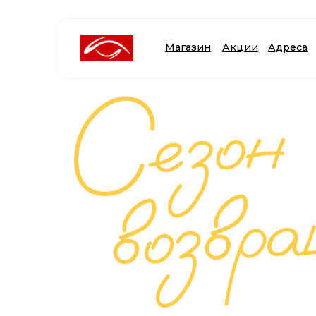
Магазин
Акции
Адреса