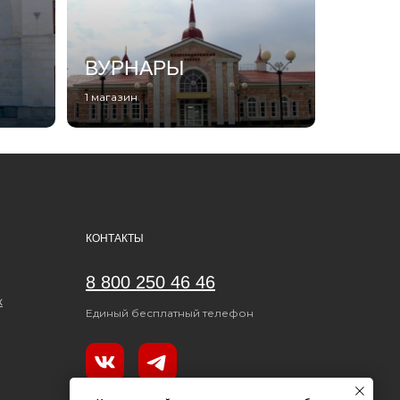
ВУРНАРЫ
1 магазин
КОНТАКТЫ
8 800 250 46 46
к
Единый бесплатный телефон