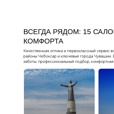
ВСЕГДА РЯДОМ: 15 САЛ
КОМФОРТА
Качественная оптика и первоклассный сервис вс
районы Чебоксар и ключевые города Чувашии. 
заботы: профессиональный подбор, комфортная