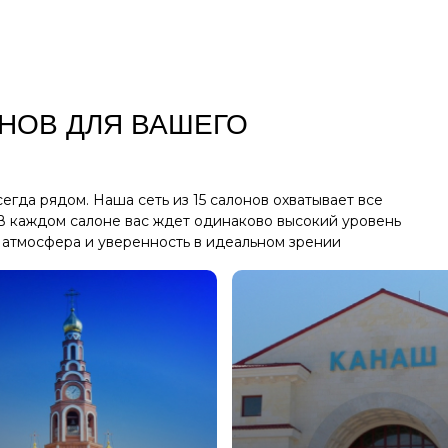
ОНОВ ДЛЯ ВАШЕГО
егда рядом. Наша сеть из 15 салонов охватывает все
В каждом салоне вас ждет одинаково высокий уровень
 атмосфера и уверенность в идеальном зрении