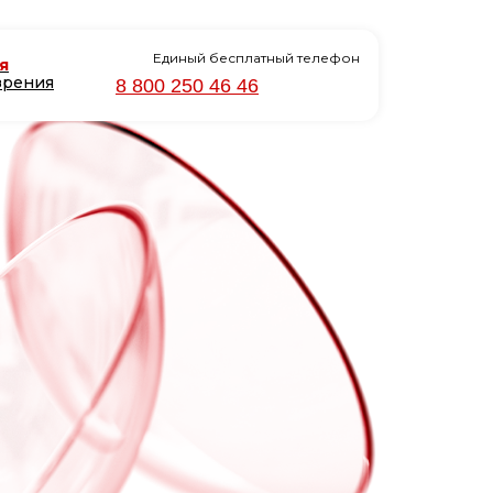
Единый бесплатный телефон
я
зрения
8 800 250 46 46