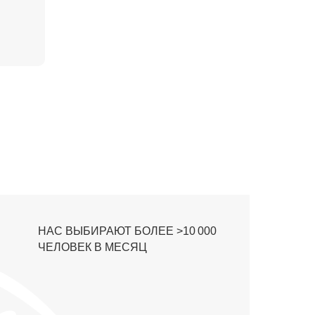
НАС ВЫБИРАЮТ БОЛЕЕ >10 000
ЧЕЛОВЕК В МЕСЯЦ