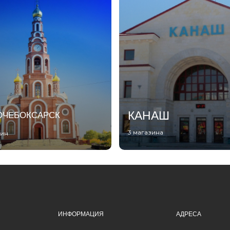
КАНАШ
ОЧЕБОКСАРСК
3 магазина
зин
ИНФОРМАЦИЯ
АДРЕСА