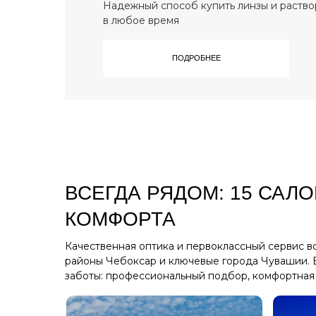
Надежный способ купить линзы и раство
в любое время
ПОДРОБНЕЕ
ВСЕГДА РЯДОМ: 15 САЛ
КОМФОРТА
Качественная оптика и первоклассный сервис вс
районы Чебоксар и ключевые города Чувашии. 
заботы: профессиональный подбор, комфортная