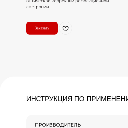
оптической коррекции рефракционной
аметропии
Заказать
ИНСТРУКЦИЯ ПО ПРИМЕНЕН
ПРОИЗВОДИТЕЛЬ