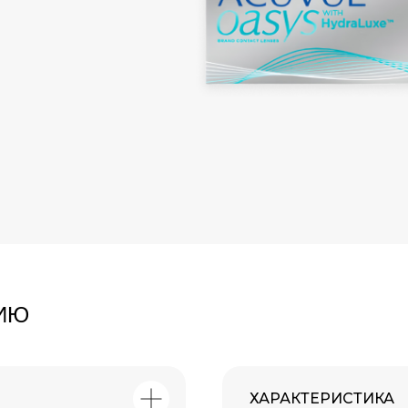
ИЮ
ХАРАКТЕРИСТИКА