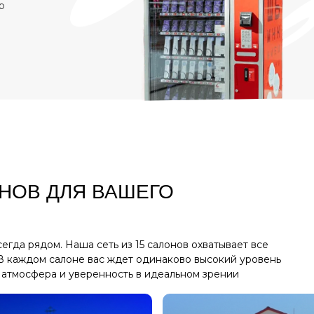
р
ОНОВ ДЛЯ ВАШЕГО
егда рядом. Наша сеть из 15 салонов охватывает все
В каждом салоне вас ждет одинаково высокий уровень
 атмосфера и уверенность в идеальном зрении