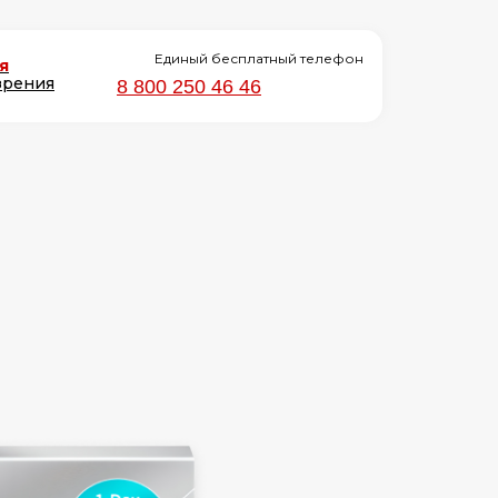
Единый бесплатный телефон
я
зрения
8 800 250 46 46