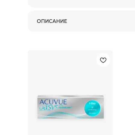
ОПИСАНИЕ